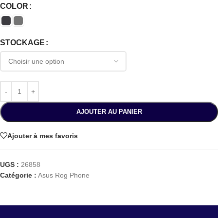
COLOR
STOCKAGE
AJOUTER AU PANIER
Ajouter à mes favoris
UGS :
26858
Catégorie :
Asus Rog Phone