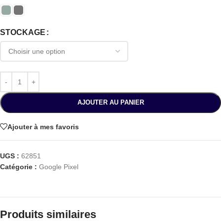
STOCKAGE
AJOUTER AU PANIER
Ajouter à mes favoris
UGS :
62851
Catégorie :
Google Pixel
Produits similaires