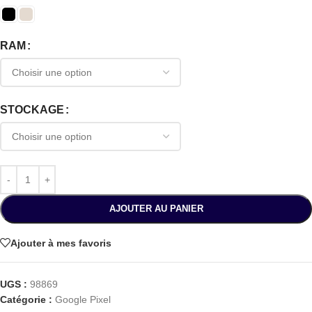
RAM
STOCKAGE
AJOUTER AU PANIER
Ajouter à mes favoris
UGS :
98869
Catégorie :
Google Pixel