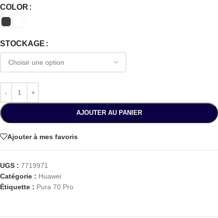
COLOR
STOCKAGE
AJOUTER AU PANIER
Ajouter à mes favoris
UGS :
7719971
Catégorie :
Huawei
Étiquette :
Pura 70 Pro