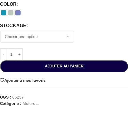
COLOR
STOCKAGE
AJOUTER AU PANIER
Ajouter à mes favoris
UGS :
66237
Catégorie :
Motorola