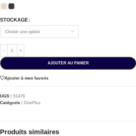
STOCKAGE
AJOUTER AU PANIER
Ajouter à mes favoris
UGS :
31476
Catégorie :
OnePlus
Produits similaires