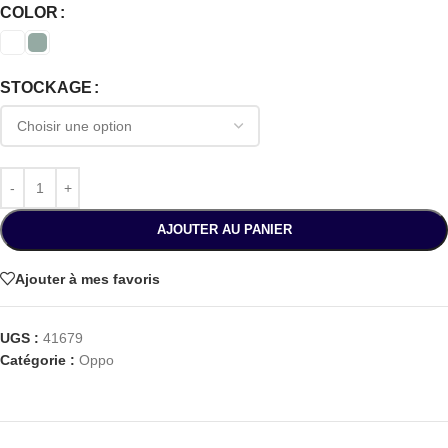
COLOR
STOCKAGE
AJOUTER AU PANIER
Ajouter à mes favoris
UGS :
41679
Catégorie :
Oppo