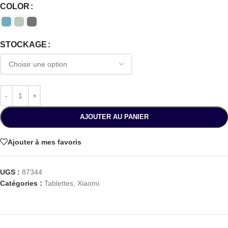
COLOR
STOCKAGE
AJOUTER AU PANIER
Ajouter à mes favoris
UGS :
87344
Catégories :
Tablettes
,
Xiaomi