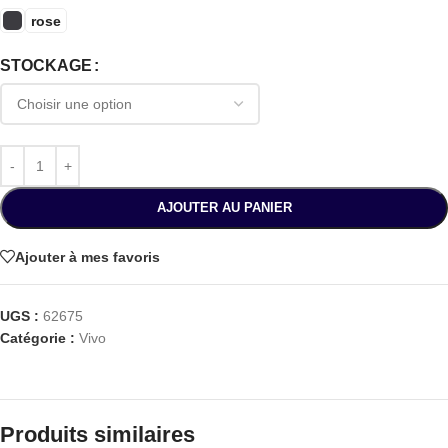
rose
STOCKAGE
AJOUTER AU PANIER
Ajouter à mes favoris
UGS :
62675
Catégorie :
Vivo
Produits similaires