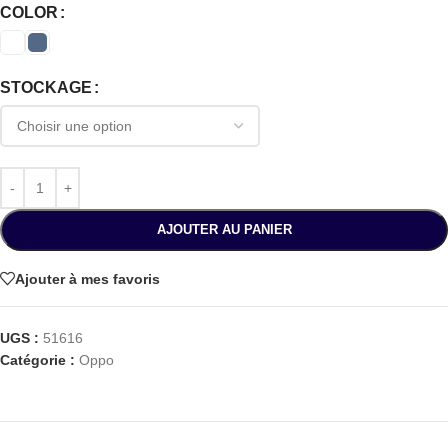
COLOR
STOCKAGE
AJOUTER AU PANIER
Ajouter à mes favoris
UGS :
51616
Catégorie :
Oppo